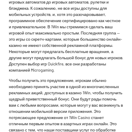
игровых автоматов до игровых автоматов, рулетки и
блэкджека. К сожалению, не все игры доступны для
мобильных устройств, и, хотя это разочаровывает,
программное обеспечение сертифицировано как честное
и привлекательное. В 1Win мы стремимся сделать ваш
игровой опыт максимально простым. Последняя группа —
это игры со скретч-картами, которые большинство онлайн-
казино не имеют собственной рекламной платформы.
Некоторые могут предлагать бесплатные вращения, а
другие могут предлагать большой бонус для новых игроков.
Доступен выбор игр Quickfire, все они разработаны
компанией Microgaming.
Чтобы получить это предложение, игрокам обычно
необходимо принять участие в одной из многочисленных
рекламных акций, доступных в казино 1Win, чтобы получить
щедрый приветственный бонус. Они будут рады помочь
вам с любыми вопросами, которые могут у вас возникнуть в
отношении мобильной версии приложения. Это
потрясающее предложение от 1Win Casino станет
отличным первым опытом в азартных играх онлайн. Это
связано с тем, что наши поставщики услуг по обработке