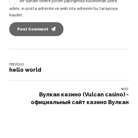
Bir dahaki sefere yorum yaptığımda kullanılmak üzere
adımı, e-posta adresimi ve web site adresimi bu tarayıcıya
kaydet.
Post Comment
PREVIOUS
hello world
NEXT
Вулкан казино (Vulcan casino) -
официальный сайт казино Вулкан