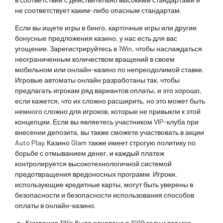
не соответствует каким-либо опасным стандартам.
Если вы ищете игры в бинго, карточные игры или другие
бонусные предложения казино, у нас есть для вас
угощение. Зарегистрируйтесь в 1Win, чтобы наслаждаться
неограниченным количеством вращений в своем
мобильном или онлайн-казино по непреодолимой ставке.
Игровые автоматы онлайн разработаны так, чтобы
предлагать игрокам ряд вариантов оплаты, и это хорошо,
если кажется, что их сложно расширить, но это может быть
немного сложно для игроков, которые не привыкли к этой
концепции. Если вы являетесь участником VIP-клуба при
внесении депозита, вы также сможете участвовать в акции
Auto Play. Казино Glam также имеет строгую политику по
борьбе с отмыванием денег, и каждый платеж
контролируется высокотехнологичной системой
предотвращения вредоносных программ. Игроки,
использующие кредитные карты, могут быть уверены в
безопасности и безопасности использования способов
оплаты в онлайн-казино.
Компания 1Win была основана в 1999 году и вот уже