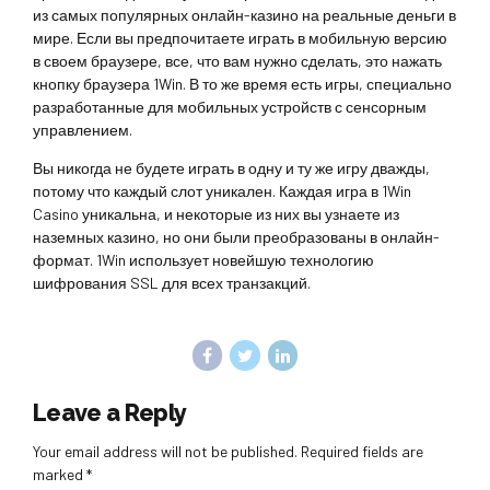
из самых популярных онлайн-казино на реальные деньги в
мире. Если вы предпочитаете играть в мобильную версию
в своем браузере, все, что вам нужно сделать, это нажать
кнопку браузера 1Win. В то же время есть игры, специально
разработанные для мобильных устройств с сенсорным
управлением.
Вы никогда не будете играть в одну и ту же игру дважды,
потому что каждый слот уникален. Каждая игра в 1Win
Casino уникальна, и некоторые из них вы узнаете из
наземных казино, но они были преобразованы в онлайн-
формат. 1Win использует новейшую технологию
шифрования SSL для всех транзакций.
Leave a Reply
Your email address will not be published. Required fields are
marked *