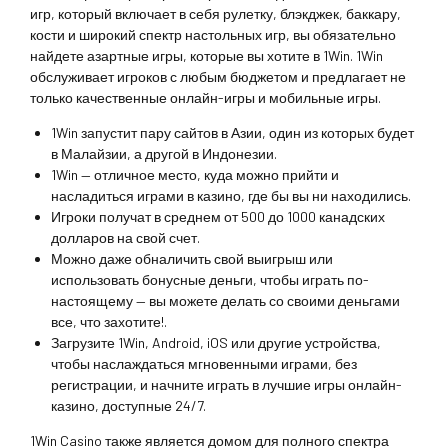
игр, который включает в себя рулетку, блэкджек, баккару,
кости и широкий спектр настольных игр, вы обязательно
найдете азартные игры, которые вы хотите в 1Win. 1Win
обслуживает игроков с любым бюджетом и предлагает не
только качественные онлайн-игры и мобильные игры.
1Win запустит пару сайтов в Азии, один из которых будет
в Малайзии, а другой в Индонезии.
1Win — отличное место, куда можно прийти и
насладиться играми в казино, где бы вы ни находились.
Игроки получат в среднем от 500 до 1000 канадских
долларов на свой счет.
Можно даже обналичить свой выигрыш или
использовать бонусные деньги, чтобы играть по-
настоящему — вы можете делать со своими деньгами
все, что захотите!.
Загрузите 1Win, Android, iOS или другие устройства,
чтобы наслаждаться мгновенными играми, без
регистрации, и начните играть в лучшие игры онлайн-
казино, доступные 24/7.
1Win Casino также является домом для полного спектра