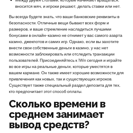
вносится мяч, и игроки решают, делать ставки или нет.
Вы всегда будете знать, что ваши банковские реквизиты в
безопасности. Отличные вещи бывают всех форм и
размеров, и ваше стремление насладиться лучшими
бонусами в онлайн-казино не отнимет у вас самого азарта
казино, джекпотов и самих игр. Однако, если вы захотите
внести свои собственные деньги в казино, у нас нет
возможности заблокировать или отследить транзакции
пользователей. Присоединяйтесь к 1Win сегодня и играйте
во все игры на реальные деньги, которые уместятся в
вашем кармане. Он также имеет хорошие возможности для
привлечения как новых, так и существующих игроков.
Существует также специальный раздел депозита для тех,
кто предпочитает этот способ оплаты.
Сколько времени в
среднем занимает
вывод средств?