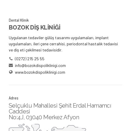
Dental Klinik
BOZOK DİŞ KLİNİĞİ
Uygulanan tedaviler gülüş tasarımı uygulamaları, implant
uygulamaları, ileri çene cerrahisi, periodontal hastalık tedavisi
ve diş eti çekilmesi tedavisidir.
(0272) 215 25 55
info@bozokdispoliklinigi.com
www.bozokdispoliklinigi.com
Adres
Selçuklu Mahallesi Şehit Erdal Hamamcı
Caddesi
No:4J, 03040 Merkez Afyon