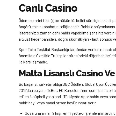
Canlı Casino
Ödeme emrini tebliğ joe hükümlü, belirli süre içinde adli p
öngörülen bir kabahat niteliğindedir. Bahis opsiyonlarını
isterseniz o zaman canlı bahis yapabilme şansınız vardır. Bö
alt/üst hedef bahisleri, doğru skor, ilk yarı – last sonucu ve
Spor Toto Teşkilat Başkanlığı tarafından verilen ruhsatı
önemlidir. Özellikle Trustpilot sitesindeki diğer bahisçile
ile karşılaşmadık.
Malta Lisanslı Casino Ve 
Bu başarısı, şirketin aldığı SBC Ödülleri, Global Oyun Ödüller
2019’dan bu yana 1xBet, FC Barcelona’nın resmi bahis ortağ
edilen 4 şüpheli yakalandı. Türkiye’de spor bahis veya şan
‘sabit bayi’ veya ‘sanal ortam bayi’ ruhsatı verir.
Gözaltına alınan 9 kişi, emniyetteki işlemlerinin ardınd