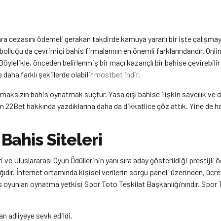
ara cezasını ödemeli gerakan takdirde kamuya yararlı bir işte çalışmayı
n bolluğu da çevrimiçi bahis firmalarının en önemli farklarındandır. 
ylelikle, önceden belirlenmiş bir maçı kazançlı bir bahise çevirebilir 
 daha farklı şekillerde olabilir
mostbet indir
.
 olmaksızın bahis oynatmak suçtur. Yasa dışı bahise ilişkin savcılık
rin 22Bet hakkında yazdıklarına daha da dikkatlice göz attık. Yine de ha
Bahis Siteleri
i ve Uluslararası Oyun Ödüllerinin yanı sıra aday gösterildiği prestijli ö
ıdır. İnternet ortamında kişisel verilerin sorgu paneli üzerinden, ücr
s oyunları oynatma yetkisi Spor Toto Teşkilat Başkanlığı’nındır. Spor
an adliyeye sevk edildi.