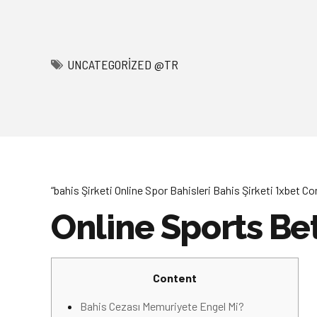
mostbet az casino
pinup
1win
https://rupinup.com/
1 win online
UNCATEGORIZED @TR
“bahis Şirketi Online Spor Bahisleri Bahis Şirketi 1xbet C
Online Sports Be
Content
Bahis Cezası Memuriyete Engel Mi?