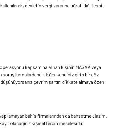
llanılarak, devletin vergi zararına uğratıldığı tespit
is operasyonu kapsamına alınan kişinin MASAK veya
len soruşturmalardandır. Eğer kendiniz girip bir göz
yi düşünüyorsanız çevrim şartını dikkate almaya özen
şlem yapılamayan bahis firmalarından da bahsetmek lazım.
kayıt olacağınız kişisel tercih meselesidir.