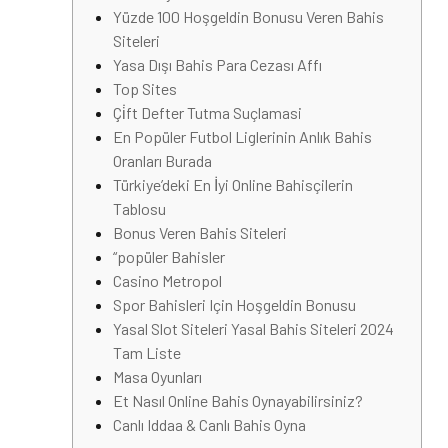
Yüzde 100 Hoşgeldin Bonusu Veren Bahis
Siteleri
Yasa Dışı Bahis Para Cezası Affı
Top Sites
Çi̇ft Defter Tutma Suçlamasi
En Popüler Futbol Liglerinin Anlık Bahis
Oranları Burada
Türkiye’deki En İyi Online Bahisçilerin
Tablosu
Bonus Veren Bahis Siteleri
“popüler Bahisler
Casino Metropol
Spor Bahisleri Için Hoşgeldin Bonusu
Yasal Slot Siteleri Yasal Bahis Siteleri 2024
Tam Liste
Masa Oyunları
Et Nasıl Online Bahis Oynayabilirsiniz?
Canlı Iddaa & Canlı Bahis Oyna