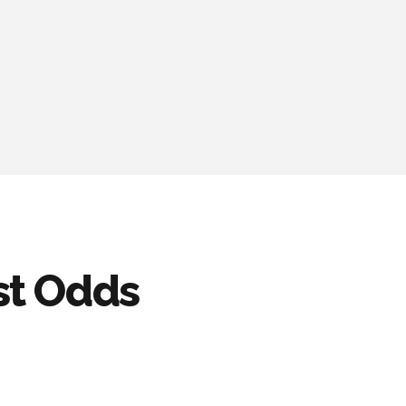
st Odds