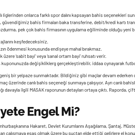
 liglerinden onlarca farklı spor dalını kapsayan bahis seçenekleri s
e, güvendiğimiz bahis firmaları baka transferine, debit/kredi kartı tra
durma, pek çok bahis firmasının uygulama eğiliminde olduğu yeni bir 
ajlarını keşfedeceksiniz.
ınızın ödenmesi konusunda endişeye mahal bırakmaz.
üzere ‘sabit bayi’ veya ‘sanal ortam bayi’ ruhsatı verir.
r, kuponunuzda değişikliklerg gerçekleştirebilir, iddaa oynayarak fut
geniş bir yelpaze sunmaktadır. Bildiğiniz gibi maçlar devam ederken 
 maç üzerinde canlı bahis seçeneği sunmaya çalışıyor. Ayrı canlı bahisl
ığı davayla ilgili MASAK raporunun detayları ortaya çıktı. Raporda, çi
yete Engel Mi?
Cumhurbaşkanına Hakaret, Devlet Kurumlarını Aşağılama, Şantaj, Müsteh
lan çalışmaya esas olmak üzere bu suçtan elde ettiği gelirlere el kon