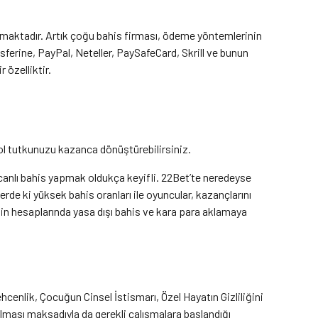
unmaktadır. Artık çoğu bahis firması, ödeme yöntemlerinin
nsferine, PayPal, Neteller, PaySafeCard, Skrill ve bunun
özelliktir.
bol tutkunuzu kazanca dönüştürebilirsiniz.
canlı bahis yapmak oldukça keyifli. 22Bet’te neredeyse
erde ki yüksek bahis oranları ile oyuncular, kazançlarını
ftin hesaplarında yasa dışı bahis ve kara para aklamaya
cenlik, Çocuğun Cinsel İstismarı, Özel Hayatın Gizliliğini
ulması maksadıyla da gerekli çalışmalara başlandığı