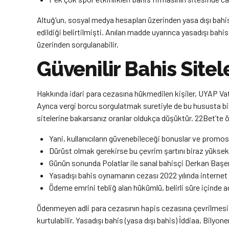
Altuğ’un, sosyal medya hesapları üzerinden yasa dışı bahis 
edildiği belirtilmişti. Anılan madde uyarınca yasadışı bahis
üzerinden sorgulanabilir.
Güvenilir Bahis Sitel
Hakkında idari para cezasına hükmedilen kişiler, UYAP Vat
Ayrıca vergi borcu sorgulatmak suretiyle de bu hususta bil
sitelerine bakarsanız oranlar oldukça düşüktür. 22Bet’te öz
Yani, kullanıcıların güvenebileceği bonuslar ve promos
Dürüst olmak gerekirse bu çevrim şartını biraz yüksek
Günün sonunda Polatlar ile sanal bahisçi Derkan Başer 
Yasadışı bahis oynamanın cezası 2022 yılında internet 
Ödeme emrini tebliğ alan hükümlü, belirli süre içinde ad
Ödenmeyen adli para cezasının hapis cezasına çevrilmes
kurtulabilir. Yasadışı bahis (yasa dışı bahis) İddiaa, Bil