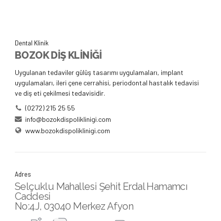
Continue reading
Dental Klinik
BOZOK DİŞ KLİNİĞİ
Uygulanan tedaviler gülüş tasarımı uygulamaları, implant
uygulamaları, ileri çene cerrahisi, periodontal hastalık tedavisi
ve diş eti çekilmesi tedavisidir.
(0272) 215 25 55
info@bozokdispoliklinigi.com
www.bozokdispoliklinigi.com
Adres
Selçuklu Mahallesi Şehit Erdal Hamamcı
Caddesi
No:4J, 03040 Merkez Afyon