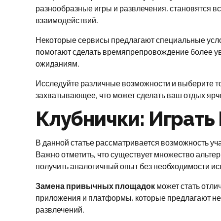
разнообразные игры и развлечения, становятся в
взаимодействий.
Некоторые сервисы предлагают специальные усло
помогают сделать времяпрепровождение более ув
ожиданиям.
Исследуйте различные возможности и выберите то,
захватывающее, что может сделать ваш отдых ярч
Клубнички: Играть
В данной статье рассматривается возможность уч
Важно отметить, что существует множество альте
получить аналогичный опыт без необходимости ис
Замена привычных площадок
может стать отли
приложения и платформы, которые предлагают не
развлечений.