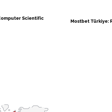
Computer Scientific
Mostbet Türkiye: R