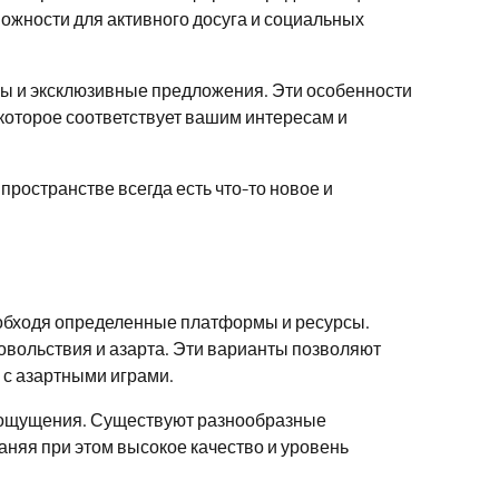
ожности для активного досуга и социальных
мы и эксклюзивные предложения. Эти особенности
оторое соответствует вашим интересам и
ространстве всегда есть что-то новое и
, обходя определенные платформы и ресурсы.
овольствия и азарта. Эти варианты позволяют
 с азартными играми.
ые ощущения. Существуют разнообразные
няя при этом высокое качество и уровень