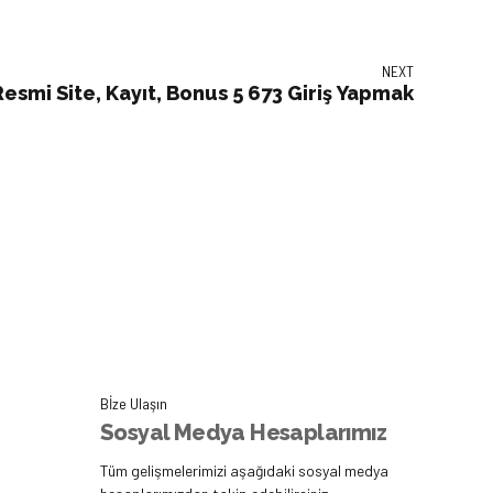
NEXT
esmi Site, Kayıt, Bonus 5 673 Giriş Yapmak
Bİze Ulaşın
Sosyal Medya Hesaplarımız
Tüm gelişmelerimizi aşağıdaki sosyal medya