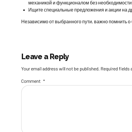
механикой и функционалом без необходимост
Ищите специальные предложения и акции на др
Независимо от выбранного пути, важно помнить о 
Leave a Reply
Your email address will not be published. Required fields
Comment
*