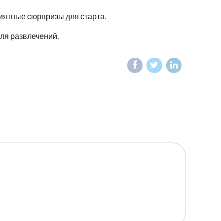
иятные сюрпризы для старта.
для развлечений.