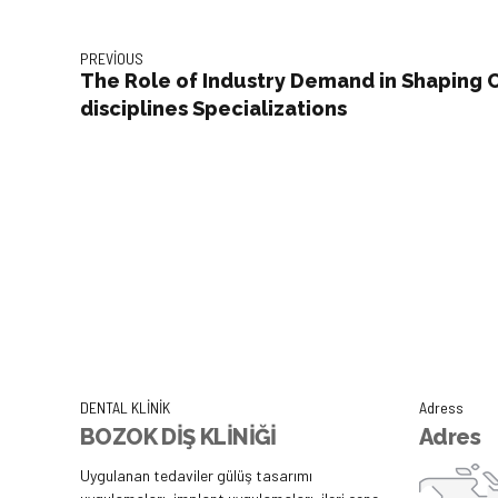
PREVIOUS
The Role of Industry Demand in Shaping 
disciplines Specializations
DENTAL KLİNİK
Adress
BOZOK DİŞ KLİNİĞİ
Adres
Uygulanan tedaviler gülüş tasarımı