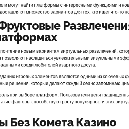
ели могут найти платформы с интересными функциями и нов
оставляют множество вариантов для тех, кто ищет что-то н
Фруктовые Развлечени
латформах
почтение новым вариантам виртуальных развлечений, кото
ы позволяют насладиться увлекательными визуальными эф
ованными среди любителей азартного досуга.
озданию игровых элементов являются одними из ключевых ф
ные решения, которые делают каждый сеанс запоминающим
 роль при выборе платформ. Пользователи ценят защищенны
 такие факторы способствуют росту популярности этих вир
ы Без Комета Казино