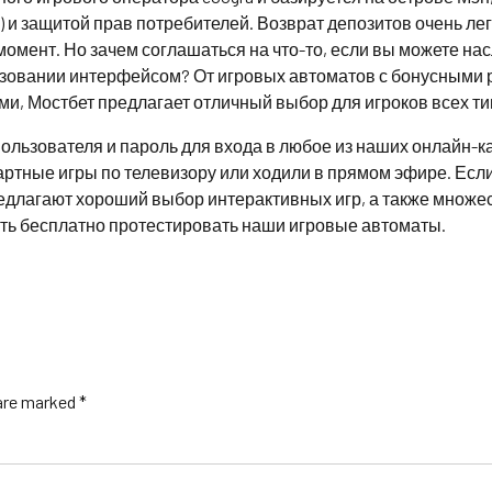
и защитой прав потребителей. Возврат депозитов очень легк
момент. Но зачем соглашаться на что-то, если вы можете н
льзовании интерфейсом? От игровых автоматов с бонусными 
, Мостбет предлагает отличный выбор для игроков всех ти
пользователя и пароль для входа в любое из наших онлайн-к
зартные игры по телевизору или ходили в прямом эфире. Есл
предлагают хороший выбор интерактивных игр, а также множ
ость бесплатно протестировать наши игровые автоматы.
 are marked *