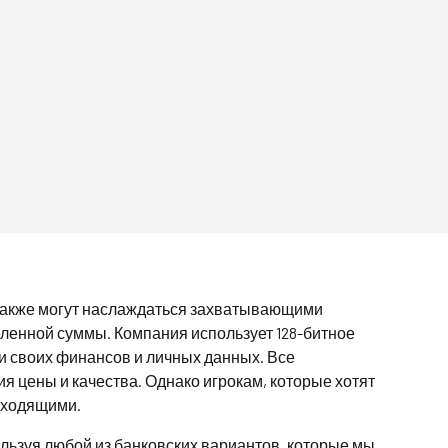
цы также могут наслаждаться захватывающими
еленной суммы. Компания использует 128-битное
и своих финансов и личных данных. Все
ия цены и качества. Однако игрокам, которые хотят
одходящими.
ользуя любой из банковских вариантов, которые мы