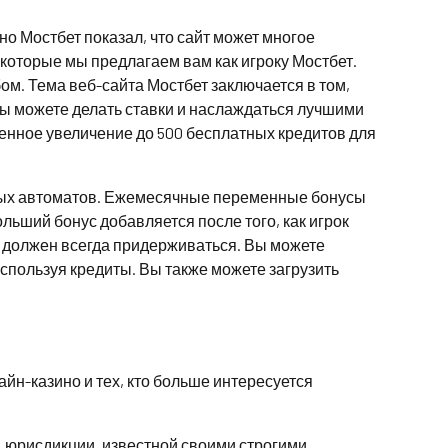
о Мостбет показал, что сайт может многое
которые мы предлагаем вам как игроку Мостбет.
м. Тема веб-сайта Мостбет заключается в том,
 вы можете делать ставки и наслаждаться лучшими
венное увеличение до 500 бесплатных кредитов для
ровых автоматов. Ежемесячные переменные бонусы
льший бонус добавляется после того, как игрок
йт должен всегда придерживаться. Вы можете
спользуя кредиты. Вы также можете загрузить
йн-казино и тех, кто больше интересуется
, юрисдикции, известной своими строгими