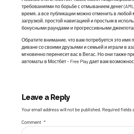
требованиями по борьбе с отмыванием денег (AML) 
время, а все публикации можно отменить в любой 
загрузкой, простой навигацией и простым в испо
бонусными раундами и прогрессивными джекпотами
Обратите внимание, что вам потребуется это имя 
диване со своими друзьями и семьей и играли в а
мгновенно перенесет вас в Вегас. Но они также 
автоматы в Мостбет – Free Play дает вам возможн
Leave a Reply
Your email address will not be published. Required fields
Comment
*