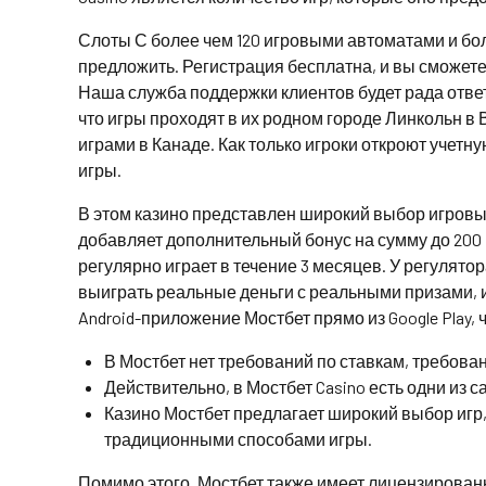
Слоты С более чем 120 игровыми автоматами и бол
предложить. Регистрация бесплатна, и вы сможет
Наша служба поддержки клиентов будет рада отве
что игры проходят в их родном городе Линкольн в 
играми в Канаде. Как только игроки откроют учет
игры.
В этом казино представлен широкий выбор игровы
добавляет дополнительный бонус на сумму до 200 
регулярно играет в течение 3 месяцев. У регулято
выиграть реальные деньги с реальными призами, и
Android-приложение Мостбет прямо из Google Play
В Мостбет нет требований по ставкам, требова
Действительно, в Мостбет Casino есть одни из 
Казино Мостбет предлагает широкий выбор игр
традиционными способами игры.
Помимо этого, Мостбет также имеет лицензированн