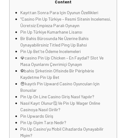
Content
Kayıttan Sonra Para Için Oyunun Özellikleri
“Casino Pin Up Türkiye – Resmi Sitenin Incelemesi,
Ücretsiz Empieza Paralı Oynayın
Pin Up Türkiye Kumarhane Lisansı
Bir Bahis Bürosunda Ne Üzerine Bahis
Oynayabilirsiniz Titled Ping Up Bahsi
Pin Up Bet’te Ödeme Incelemeleri
💎casino Pin Up Chicken – En Faydal? Slot Ve
Masa Oyunlarını Çevrimiçi Oynayın
⚽️bahis Şirketinin Ofisinde Bir Périphérie
Kaydetme Pin Up Bet
😎kayıtlı Pin Upward Casino Oyuncuları Için
Bonuslar
Pin Up On Line Casino Giriş Nasıl Yapılır?
Nasıl Kayıt Olunur🤔 Ve Pin Up Wager Online
Casinoya Nasıl Girilir?
Pin Upwards Giriş
Pin Up Giyim Tarzı Nedir?
Pin Up Casino’yu Mobil Cihazlarda Oynayabilir
Miyim?