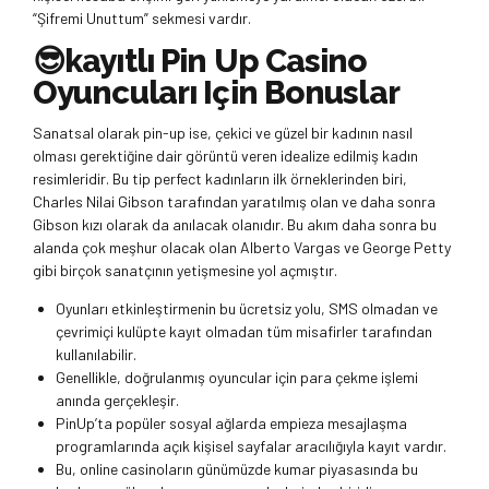
“Şifremi Unuttum” sekmesi vardır.
😎kayıtlı Pin Up Casino
Oyuncuları Için Bonuslar
Sanatsal olarak pin-up ise, çekici ve güzel bir kadının nasıl
olması gerektiğine dair görüntü veren idealize edilmiş kadın
resimleridir. Bu tip perfect kadınların ilk örneklerinden biri,
Charles Nilai Gibson tarafından yaratılmış olan ve daha sonra
Gibson kızı olarak da anılacak olanıdır. Bu akım daha sonra bu
alanda çok meşhur olacak olan Alberto Vargas ve George Petty
gibi birçok sanatçının yetişmesine yol açmıştır.
Oyunları etkinleştirmenin bu ücretsiz yolu, SMS olmadan ve
çevrimiçi kulüpte kayıt olmadan tüm misafirler tarafından
kullanılabilir.
Genellikle, doğrulanmış oyuncular için para çekme işlemi
anında gerçekleşir.
PinUp’ta popüler sosyal ağlarda empieza mesajlaşma
programlarında açık kişisel sayfalar aracılığıyla kayıt vardır.
Bu, online casinoların günümüzde kumar piyasasında bu