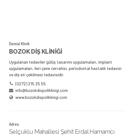
Dental Klinik
BOZOK DİŞ KLİNİĞİ
Uygulanan tedaviler gülüş tasarımı uygulamaları, implant
uygulamaları, ileri çene cerrahisi, periodontal hastalık tedavisi
ve diş eti çekilmesi tedavisidir.
(0272) 215 25 55
info@bozokdispoliklinigi.com
www.bozokdispoliklinigi.com
Adres
Selçuklu Mahallesi Şehit Erdal Hamamcı