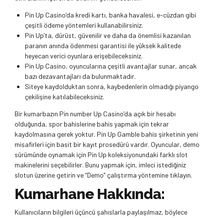
Pin Up Casino’da kredi kartı, banka havalesi, e-cüzdan gibi
çeşitli ödeme yöntemleri kullanabilirsiniz.
Pin Up’ta, dürüst, güvenilir ve daha da önemlisi kazanılan
paranın anında ödenmesi garantisi ile yüksek kalitede
heyecan verici oyunlara erişebileceksiniz.
Pin Up Casino, oyuncularına çeşitli avantajlar sunar, ancak
bazı dezavantajları da bulunmaktadır.
Siteye kaydolduktan sonra, kaybedenlerin olmadığı piyango
çekilişine katılabileceksiniz.
Bir kumarbazın Pin number Up Casino’da açık bir hesabı
olduğunda, spor bahislerine bahis yapmak için tekrar
kaydolmasına gerek yoktur. Pin Up Gamble bahis şirketinin yeni
misafirleri için basit bir kayıt prosedürü vardır. Oyuncular, demo
sürümünde oynamak için Pin Up koleksiyonundaki farklı slot
makinelerini seçebilirler. Bunu yapmak için, imleci istediğiniz
slotun üzerine getirin ve “Demo” çalıştırma yöntemine tıklayın.
Kumarhane Hakkında:
Kullanıcıların bilgileri üçüncü şahıslarla paylaşılmaz, böylece