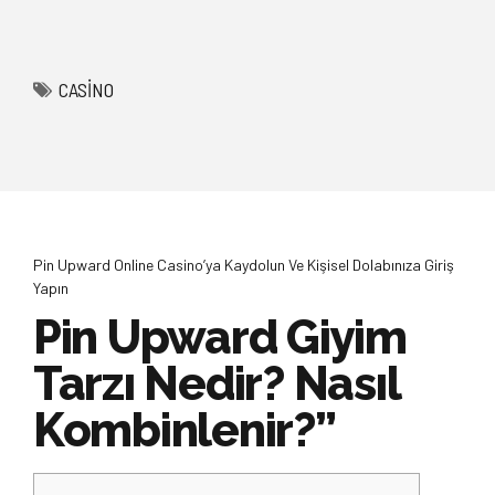
mostbet az casino
pinup
1win
https://rupinup.com/
1 win online
CASINO
Pin Upward Online Casino’ya Kaydolun Ve Kişisel Dolabınıza Giriş
Yapın️
Pin Upward Giyim
Tarzı Nedir? Nasıl
Kombinlenir?”