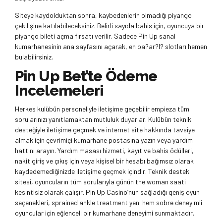
Siteye kaydolduktan sonra, kaybedenlerin olmadığı piyango
çekilişine katılabileceksiniz. Belirli sayıda bahis için, oyuncuya bir
piyango bileti açma fırsatı verilir. Sadece Pin Up sanal
kumarhanesinin ana sayfasını açarak, en ba?ar?l? slotları hemen
bulabilirsiniz.
Pin Up Bet’te Ödeme
Incelemeleri
Herkes kulübün personeliyle iletişime geçebilir empieza tüm
sorularınızı yanıtlamaktan mutluluk duyarlar. Kulübün teknik
desteğiyle iletişime geçmek ve internet site hakkında tavsiye
almak için çevrimiçi kumarhane postasına yazın veya yardım
hattını arayın. Yardım masası hizmeti, kayıt ve bahis ödülleri,
nakit giriş ve çıkış için veya kişisel bir hesabı bağımsız olarak
kaydedemediğinizde iletişime geçmek içindir. Teknik destek
sitesi, oyuncuların tüm sorularıyla günün the woman saati
kesintisiz olarak çalışır. Pin Up Casino’nun sağladığı geniş oyun
seçenekleri, sprained ankle treatment yeni hem sobre deneyimli
oyuncular için eğlenceli bir kumarhane deneyimi sunmaktadır.