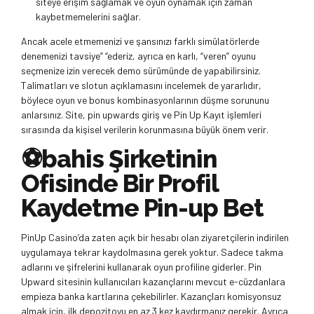
siteye erişim sağlamak ve oyun oynamak için zaman
kaybetmemelerini sağlar.
Ancak acele etmemenizi ve şansınızı farklı simülatörlerde
denemenizi tavsiye” “ederiz, ayrıca en karlı, “veren” oyunu
seçmenize izin verecek demo sürümünde de yapabilirsiniz.
Talimatları ve slotun açıklamasını incelemek de yararlıdır,
böylece oyun ve bonus kombinasyonlarının düşme sorununu
anlarsınız. Site, pin upwards giriş ve Pin Up Kayıt işlemleri
sırasında da kişisel verilerin korunmasına büyük önem verir.
⚽️bahis Şirketinin
Ofisinde Bir Profil
Kaydetme Pin-up Bet
PinUp Casino’da zaten açık bir hesabı olan ziyaretçilerin indirilen
uygulamaya tekrar kaydolmasına gerek yoktur. Sadece takma
adlarını ve şifrelerini kullanarak oyun profiline giderler. Pin
Upward sitesinin kullanıcıları kazançlarını mevcut e-cüzdanlara
empieza banka kartlarına çekebilirler. Kazançları komisyonsuz
almak için, ilk depozitoyu en az 3 kez kaydırmanız gerekir. Ayrıca