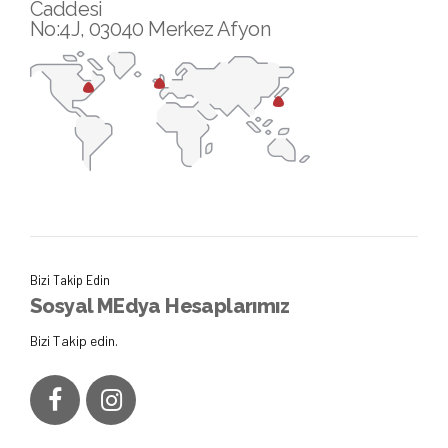
Caddesi
No:4J, 03040 Merkez Afyon
Bizi Takip Edin
Sosyal MEdya Hesaplarımız
Bizi Takip edin.