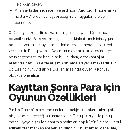
ile dikkat çeker.
Ana sayfadan indirebilir ve ardından Android, iPhone’lar ve
hatta PC’lerden oynayabileceğiniz bir uygulama elde
edersiniz.
Ödülleri yalnızca afin de yatırma işleminin yapıldığı hesaba
çekebilirsiniz. Para yatırma işlemini etkinleştirmek için uygun
bonusa (varsa) tıklayın, ardından operatör hesabınıza kredi
verecektir. Pin Upwards Casino’nun avantajları arasında çeşitli
oyun seçenekleri ve bonuslar bulunurken, dezavantajları
arasında bazı ülkelerde erişim kısıtlamaları yer almaktadır. Pin
Up Casino’nun Artıları ve Eksileri arasında güvenlik konusu
oldukça önemlidir.
Kayıttan Sonra Para Için
Oyunun Özellikleri
Pin Up Casino’da slot makineleri, blackjack, poker, rulet gibi
birçok oyun seçeneği bulunmaktadır. Pin-up kızı ya da pin-up
modeli, yaygın şekilde basılmış resimleri pop kültürü olarak kabul
edilmiş olan mankenlere verilen isimdir. Pin-up kızları genellikle,