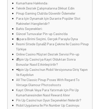
Kumarhane Hakkında:
Teknik Destek Çalışmalarına Dikkat Edin
Pinup Gaming Club’da Güvenilir Ödemeler
Para Için Oynamak Için Durante Popüler Slot
Makineleri Hangileridir?
Bahis Seçenekleri:
Güncel Turnuvalar Pin-up Casino’da
💲para Birimi Seçimi, Gerçek Parayla Oyna
Resmi Sitede Oyna☑️ Para Çekme Ile Casino Pinup
Türkiye
Online Casino Müşteri Destek Servisi Pin-up
🎁pin Up Casino’ya Kayıt Olduktan Sonra
Bonuslar Nasıl Etkinleştirilir?
📲pin Up Casino’nun Mobil Versiyonuna Giriş Yapın
Ve Kaydolun
All The Classic Pinup Poses With Regard To
Vintage Glamour Photoshoots
Kayıt Olmak Veya Para Yatırmak Için Pin Up
Kumarhanesinden Nasıl Reward Alınır
Pin Up Casino’nun Oyun Seçenekleri Nelerdir?
Mobil Uygulama Ile Pin Number Up Casinoyu