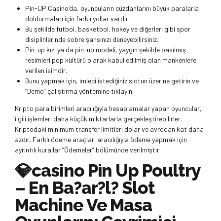
Pin-UP Casino’da, oyuncuların cüzdanlarını büyük paralarla
doldurmaları için farklı yollar vardır.
Bu şekilde futbol, basketbol, hokey ve diğerleri gibi spor
disiplinlerinde sobre şansınızı deneyebilirsiniz.
Pin-up kızı ya da pin-up modeli, yaygın şekilde basılmış
resimleri pop kültürü olarak kabul edilmiş olan mankenlere
verilen isimdir.
Bunu yapmak için, imleci istediğiniz slotun üzerine getirin ve
“Demo” çalıştırma yöntemine tıklayın.
Kripto para birimleri aracılığıyla hesaplamalar yapan oyuncular,
ilgili işlemleri daha küçük miktarlarla gerçekleştirebilirler.
Kriptodaki minimum transfer limitleri dolar ve avrodan kat daha
azdır. Farklı ödeme araçları aracılığıyla ödeme yapmak için
ayrıntılı kurallar “Ödemeler” bölümünde verilmiştir.
💎casino Pin Up Poultry
– En Ba?ar?l? Slot
Machine Ve Masa