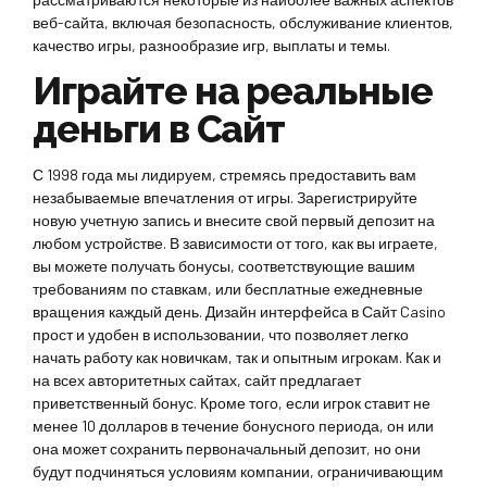
веб-сайта, включая безопасность, обслуживание клиентов,
качество игры, разнообразие игр, выплаты и темы.
Играйте на реальные
деньги в Сайт
С 1998 года мы лидируем, стремясь предоставить вам
незабываемые впечатления от игры. Зарегистрируйте
новую учетную запись и внесите свой первый депозит на
любом устройстве. В зависимости от того, как вы играете,
вы можете получать бонусы, соответствующие вашим
требованиям по ставкам, или бесплатные ежедневные
вращения каждый день. Дизайн интерфейса в Сайт Casino
прост и удобен в использовании, что позволяет легко
начать работу как новичкам, так и опытным игрокам. Как и
на всех авторитетных сайтах, сайт предлагает
приветственный бонус. Кроме того, если игрок ставит не
менее 10 долларов в течение бонусного периода, он или
она может сохранить первоначальный депозит, но они
будут подчиняться условиям компании, ограничивающим