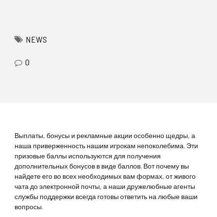
mostbet az casino
pinup
1win
https://rupinup.com/
1 win online
NEWS
0
Выплаты, бонусы и рекламные акции особенно щедры, а
наша приверженность нашим игрокам непоколебима. Эти
призовые баллы используются для получения
дополнительных бонусов в виде баллов. Вот почему вы
найдете его во всех необходимых вам формах, от живого
чата до электронной почты, а наши дружелюбные агенты
службы поддержки всегда готовы ответить на любые ваши
вопросы.