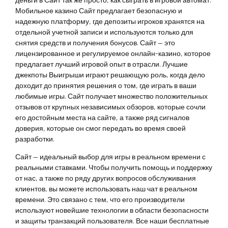
Мобильное казино Сайт предлагает безопасную и
надежную платформу, где депозиты игроков хранятся на
отдельной учетной записи и используются только для
снятия средств и получения бонусов. Сайт — это
лицензированное и регулируемое онлайн-казино, которое
предлагает лучший игровой опыт в отрасли. Лучшие
джекпоты Выигрыши играют решающую роль, когда дело
доходит до принятия решения о том, где играть в ваши
любимые игры. Сайт получает множество положительных
отзывов от крупных независимых обзоров, которые сочли
его достойным места на сайте, а также ряд сигналов
доверия, которые он смог передать во время своей
разработки.
Сайт — идеальный выбор для игры в реальном времени с
реальными ставками. Чтобы получить помощь и поддержку
от нас, а также по ряду других вопросов обслуживания
клиентов, вы можете использовать наш чат в реальном
времени. Это связано с тем, что его производители
используют новейшие технологии в области безопасности
и защиты транзакций пользователя. Все наши бесплатные