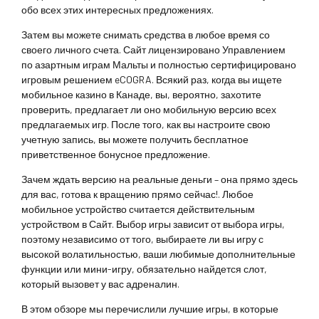
обо всех этих интересных предложениях.
Затем вы можете снимать средства в любое время со
своего личного счета. Сайт лицензировано Управлением
по азартным играм Мальты и полностью сертифицировано
игровым решением eCOGRA. Всякий раз, когда вы ищете
мобильное казино в Канаде, вы, вероятно, захотите
проверить, предлагает ли оно мобильную версию всех
предлагаемых игр. После того, как вы настроите свою
учетную запись, вы можете получить бесплатное
приветственное бонусное предложение.
Зачем ждать версию на реальные деньги – она прямо здесь
для вас, готова к вращению прямо сейчас!. Любое
мобильное устройство считается действительным
устройством в Сайт. Выбор игры зависит от выбора игры,
поэтому независимо от того, выбираете ли вы игру с
высокой волатильностью, ваши любимые дополнительные
функции или мини-игру, обязательно найдется слот,
который вызовет у вас адреналин.
В этом обзоре мы перечислили лучшие игры, в которые