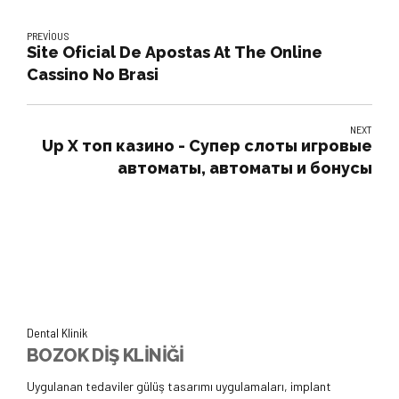
PREVIOUS
Site Oficial De Apostas At The Online
Cassino No Brasi
NEXT
Up X топ казино - Супер слоты игровые
автоматы, автоматы и бонусы
Dental Klinik
BOZOK DİŞ KLİNİĞİ
Uygulanan tedaviler gülüş tasarımı uygulamaları, implant