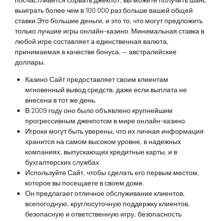
выиграть более чем в 100 000 раз больше вашей общей
ставки.Это большие деньги, и это то, что могут предложить
только лучшие игры онлайн-казино. Минимальная ставка в
любой игре составляет а единственная валюта,
принимаемая в качестве бонуса, — австралийские
доллары.
Казино Сайт предоставляет своим клиентам
мгновенный вывод средств, даже если выплата не
внесена в тот же день.
В 2009 году оно было объявлено крупнейшим
прогрессивным джекпотом в мире онлайн-казино.
Игроки могут быть уверены, что их личная информация
хранится на самом высоком уровне, в надежных
компаниях, выпускающих кредитные карты, и в
бухгалтерских службах.
Используйте Сайт, чтобы сделать его первым местом,
которое вы посещаете в своем доме.
Он предлагает отличное обслуживание клиентов,
всепогодную, круглосуточную поддержку клиентов,
безопасную и ответственную игру, безопасность