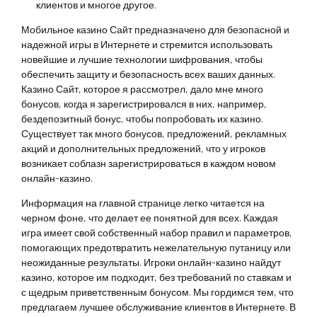
клиентов и многое другое.
Мобильное казино Сайт предназначено для безопасной и
надежной игры в Интернете и стремится использовать
новейшие и лучшие технологии шифрования, чтобы
обеспечить защиту и безопасность всех ваших данных.
Казино Сайт, которое я рассмотрел, дало мне много
бонусов, когда я зарегистрировался в них, например,
бездепозитный бонус, чтобы попробовать их казино.
Существует так много бонусов, предложений, рекламных
акций и дополнительных предложений, что у игроков
возникает соблазн зарегистрироваться в каждом новом
онлайн-казино.
Информация на главной странице легко читается на
черном фоне, что делает ее понятной для всех. Каждая
игра имеет свой собственный набор правил и параметров,
помогающих предотвратить нежелательную путаницу или
неожиданные результаты. Игроки онлайн-казино найдут
казино, которое им подходит, без требований по ставкам и
с щедрым приветственным бонусом. Мы гордимся тем, что
предлагаем лучшее обслуживание клиентов в Интернете. В