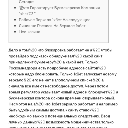
Сегодня
🏆что Гарантирует Букмекерская Компания
1xbet%3F
Рабочее Зеркало 1хбет На следующее
Линии же Росписи На Зеркале 1хбет
Live-казино
Дело а том%2C что блокировка работает не а%2C чтобы
провайдер подсказок обнаруживал%2C какой сайт
принадлежит букмекеру%2C а какой нет. Только
Роскомнадзора есть подробную адресов сайтов%2C
которые надо блокировать. Только 1xBet запускает новому
зеркало%2C его не нет в злополучном списке%2C а
сначала все имеют несвободное доступ. Через потом
время регулятор указывает новый адрес и блокирует%2C а
букмекерская контора к снова времени открывает новый.
Несмотря на а%2C что 1хбет зеркало работает и например
быть удобным самым доступа к сайту ставок%2C
необходимо важно о потенциальных следствиях. Ввод
личных данных%2C возможность мошенничества только
нарушение законодательства – только это серьезные