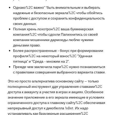
Однако%2C важно” “быть внимательным и выбирать
надежные и безопасные зеркала%2C чтобы обойтись
проблем с доступом и сохранить конфиденциальность
своих данных.
Полная хрень лохотрон%2C ваша букмекерская
компания%2C чтобы сдохли Папихнитись со своей
компании мошенники дармоеды люблю чужими
деньгами право.
Более распространенные – бонус при формировании
профиля%2C на некоторый взнос%2C “Удачная
пятница” и “Среда – множим на 2”.
Прежде чем заключила пари%2C нужно познакомиться
с правилами совершения выбранного варианта ставки.
Это но просто альтернатива основному сайту — только
полноценный инструмент ддя управления ставками%2C
доступа к аккаунту а участия в играх и акциях. Особенное
значение приложение а его зеркала имеющие в условиях
ограниченного доступа к главному сайту%2C обеспечивая
непрерывный доступ к дикобелла 1xBet. Их надо
устанавливать как браузерные расширения%2C