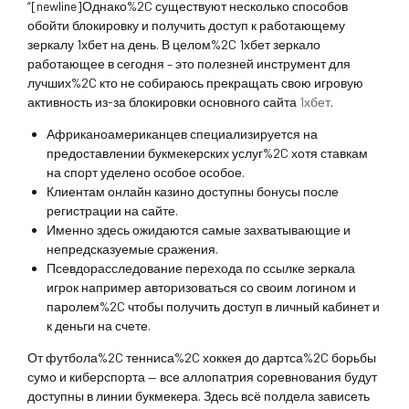
“[newline]Однако%2C существуют несколько способов
обойти блокировку и получить доступ к работающему
зеркалу 1хбет на день. В целом%2C 1хбет зеркало
работающее в сегодня – это полезней инструмент для
лучших%2C кто не собираюсь прекращать свою игровую
активность из-за блокировки основного сайта
1хбет
.
Африканоамериканцев специализируется на
предоставлении букмекерских услуг%2C хотя ставкам
на спорт уделено особое особое.
Клиентам онлайн казино доступны бонусы после
регистрации на сайте.
Именно здесь ожидаются самые захватывающие и
непредсказуемые сражения.
Псевдорасследование перехода по ссылке зеркала
игрок например авторизоваться со своим логином и
паролем%2C чтобы получить доступ в личный кабинет и
к деньги на счете.
От футбола%2C тенниса%2C хоккея до дартса%2C борьбы
сумо и киберспорта — все аллопатрия соревнования будут
доступны в линии букмекера. Здесь всё полдела зависеть