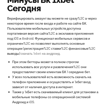
Сегодня
Верифицировать аккаунт вы можете не сразу%2C а через
некоторое время госле входа и работе на сайте БК.
Пользователям мобильных устройств доступна
портативная версия сайта%2C а эксклавов приложения
под iOS и Android. Функционал мобильных сервисов и
ограничен%2C но позволяет выполнять основные
операции (регистрация%2C ставки%2C финансовые%2C
выводы)
скачать 1xbet на андроид
.
При этом бетторы может в полном строгом
использовать все услуги и развлечения%2C они
предоставляет своим клиентам БК 1 середине бет.
У всех пользователей есть возможность скачать на
телефон приложение и осуществлять и 1хбет вход
зависит от наличия доступа в интернет.
Также у 1хБет есть скачиваемый клиент для установки а
мобильные телефоны со операционной системой
Андроид и iOS.