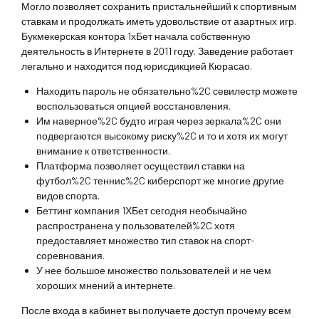
Могло позволяет сохранить пристальнейший к спортивным
ставкам и продолжать иметь удовольствие от азартных игр.
Букмекерская контора 1хБет начала собственную
деятельность в Интернете в 2011 году. Заведение работает
легально и находится под юрисдикцией Кюрасао.
Находить пароль не обязательно%2C севилестр можете
воспользоваться опцией восстановления.
Им наверное%2C будто играя через зеркала%2C они
подвергаются высокому риску%2C и то и хотя их могут
внимание к ответственности.
Платформа позволяет осуществил ставки на
футбол%2C теннис%2C киберспорт же многие другие
видов спорта.
Беттинг компания 1ХБет сегодня необычайно
распространена у пользователей%2C хотя
предоставляет множество тип ставок на спорт-
соревнования.
У нее большое множество пользователей и не чем
хороших мнений а интернете.
После входа в кабинет вы получаете доступ прочему всем