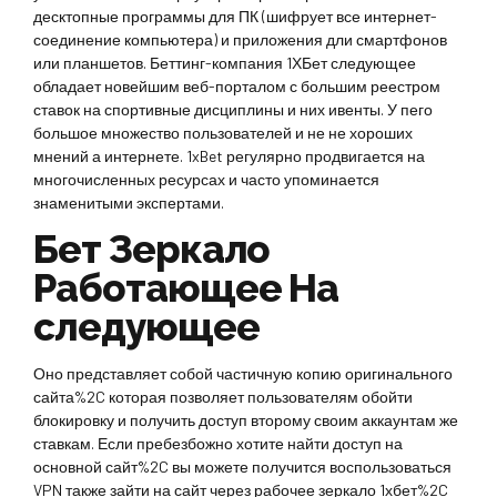
десктопные программы для ПК (шифрует все интернет-
соединение компьютера) и приложения дли смартфонов
или планшетов. Беттинг-компания 1ХБет следующее
обладает новейшим веб-порталом с большим реестром
ставок на спортивные дисциплины и них ивенты. У пего
большое множество пользователей и не не хороших
мнений а интернете. 1xBet регулярно продвигается на
многочисленных ресурсах и часто упоминается
знаменитыми экспертами.
Бет Зеркало
Работающее На
следующее
Оно представляет собой частичную копию оригинального
сайта%2C которая позволяет пользователям обойти
блокировку и получить доступ второму своим аккаунтам же
ставкам. Если пребезбожно хотите найти доступ на
основной сайт%2C вы можете получится воспользоваться
VPN также зайти на сайт через рабочее зеркало 1хбет%2C