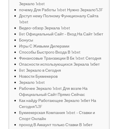
Зеркало 1xbet
почему Для Работы 1xbet Нужно Зеркало%3F
Доступ нему Полному Функционалу Сайта
1xbet
Видео-обзор Зеркала 1xbet
Bet Официальный Сайт – Вход На Сайт 1хбет
Бонусы
Игры С Живыми Дилерами
Способы Быстрого Входа В 1xbet
Финансовые Транзакции В Бк 1xbet Сегодня
Опасности использующихся Зеркала 1хбет
Bet Зеркало в Сегодня
Новости Букмекеров
Зеркало 1xbet
Рабочее Зеркало 1xbet Для возле На
Официальный Сайт Прямо Сейчас
Как найду Работающее Зеркало 1хбет На
Сегодня%3F
Букмекерская Компания 1xbet – Ставки и
Спорт Онлайн
проход В Аккаунт только Ставки В 1хбет