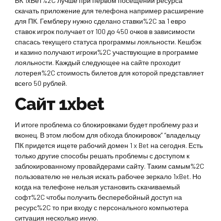
БК 1хБет%2C лучше при первом посещении ресурса
скачать приложение для телефона например расширение
для ПК. Гемблеру нужно сделано ставки%2C за 1 евро
ставок игрок получает от 100 до 450 очков в зависимости
спасась текущего статуса программы лояльности. Кешбэк
и казино получают игроки%2C участвующие в программе
лояльности. Каждый следующее на сайте проходит
лотерея%2C стоимость билетов для которой представляет
всего 50 рублей.
Сайт 1xbet
И итоге проблема со блокировками будет проблему раз и
вконец. В этом любом для обхода блокировок” “владельцу
ПК придется ищете рабочий домен 1 x Bet на сегодня. Есть
только другие способы решать проблемы с доступом к
заблокированному провайдерами сайту. Таким самым%2C
пользователю не нельзя искать рабочее зеркало 1xBet. Но
когда на телефоне нельзя установить скачиваемый
софт%2C чтобы получить бесперебойный доступ на
ресурс%2C то при входу с персонального компьютера
ситуация несколько иную.