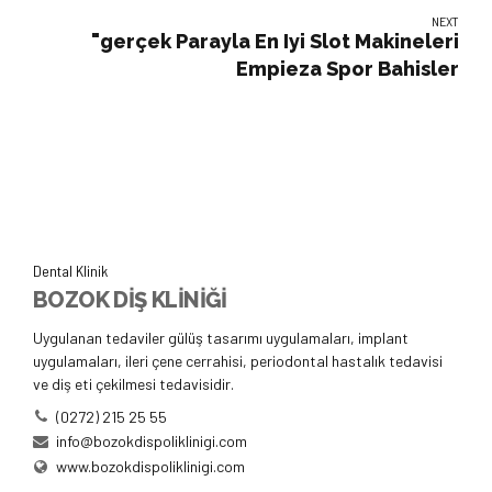
NEXT
"gerçek Parayla En Iyi Slot Makineleri
Empieza Spor Bahisler
Dental Klinik
BOZOK DİŞ KLİNİĞİ
Uygulanan tedaviler gülüş tasarımı uygulamaları, implant
uygulamaları, ileri çene cerrahisi, periodontal hastalık tedavisi
ve diş eti çekilmesi tedavisidir.
(0272) 215 25 55
info@bozokdispoliklinigi.com
www.bozokdispoliklinigi.com