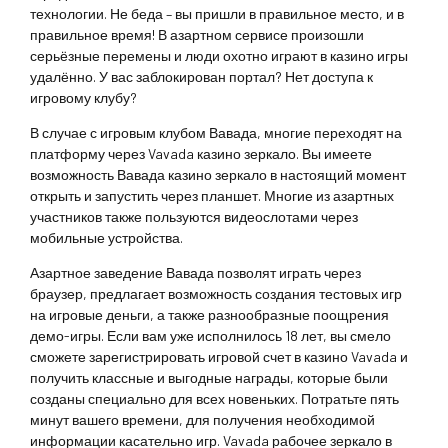
технологии. Не беда – вы пришли в правильное место, и в
правильное время! В азартном сервисе произошли
серьёзные перемены и люди охотно играют в казино игры
удалённо. У вас заблокирован портал? Нет доступа к
игровому клубу?
В случае с игровым клубом Вавада, многие переходят на
платформу через Vavada казино зеркало. Вы имеете
возможность Вавада казино зеркало в настоящий момент
открыть и запустить через планшет. Многие из азартных
участников также пользуются видеослотами через
мобильные устройства.
Азартное заведение Вавада позволят играть через
браузер, предлагает возможность создания тестовых игр
на игровые деньги, а также разнообразные поощрения
демо-игры. Если вам уже исполнилось 18 лет, вы смело
сможете зарегистрировать игровой счет в казино Vavada и
получить классные и выгодные награды, которые были
созданы специально для всех новеньких. Потратьте пять
минут вашего времени, для получения необходимой
информации касательно игр. Vavada рабочее зеркало в