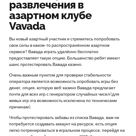
развлечения в
азартном клубе
Vavada
Вы новый азартный участник и стремитесь попробовать
свои силы в каком-то распространённом азартном
сервисе? Вавада играть удалённо бесплатно
предоставляет такую опцию. Большинство ребят имеют
шанс протестировать Вавада казино.
Очень важным пунктом для проверки стабильности
оператора является возможность опробовать игры без
денег, опция, которую веб-казино Вавада предлагает
почти для всех игр с генератором случайных чисел (для
живых игр эта возможность исключена по техническим
причинам).
Чтобы протестировать забавы из списка Вавада, вам не
потребуется создавать аккаунт на ресурсе, есть опция
легко потренироваться в игральном процессе, перейдя на