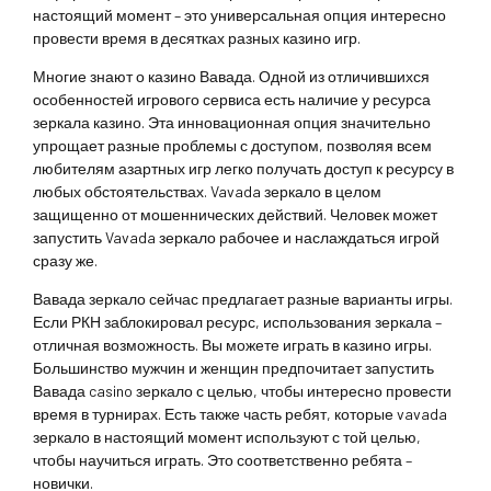
настоящий момент – это универсальная опция интересно
провести время в десятках разных казино игр.
Многие знают о казино Вавада. Одной из отличившихся
особенностей игрового сервиса есть наличие у ресурса
зеркала казино. Эта инновационная опция значительно
упрощает разные проблемы с доступом, позволяя всем
любителям азартных игр легко получать доступ к ресурсу в
любых обстоятельствах. Vavada зеркало в целом
защищенно от мошеннических действий. Человек может
запустить Vavada зеркало рабочее и наслаждаться игрой
сразу же.
Вавада зеркало сейчас предлагает разные варианты игры.
Если РКН заблокировал ресурс, использования зеркала –
отличная возможность. Вы можете играть в казино игры.
Большинство мужчин и женщин предпочитает запустить
Вавада casino зеркало с целью, чтобы интересно провести
время в турнирах. Есть также часть ребят, которые vavada
зеркало в настоящий момент используют с той целью,
чтобы научиться играть. Это соответственно ребята –
новички.