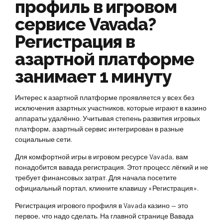
профиль в игровом
сервисе Vavada?
Регистрация в
азартной платформе
занимает 1 минуту
Интерес к азартной платформе проявляется у всех без
исключения азартных участников, которые играют в казино
аппараты удалённо. Учитывая степень развития игровых
платформ, азартный сервис интегрирован в разные
социальные сети.
Для комфортной игры в игровом ресурсе Vavada, вам
понадобится вавада регистрация. Этот процесс лёгкий и не
требует финансовых затрат. Для начала посетите
официальный портал, кликните клавишу «Регистрация».
Регистрация игрового профиля в Vavada казино — это
первое, что надо сделать. На главной странице Вавада