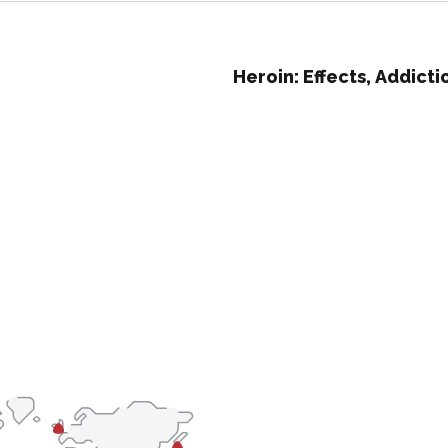
Heroin: Effects, Addic