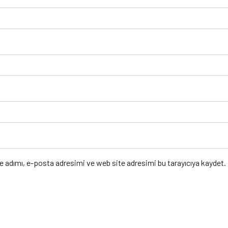
e adımı, e-posta adresimi ve web site adresimi bu tarayıcıya kaydet.