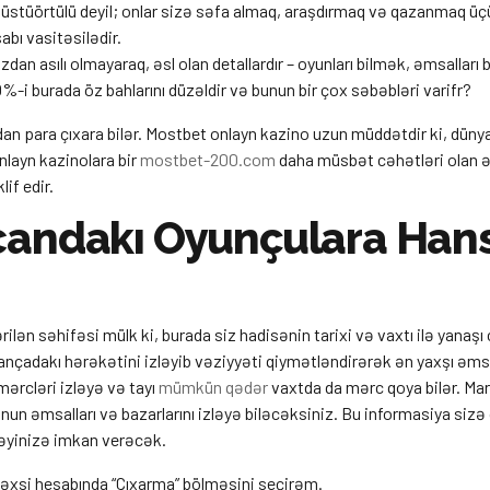
la üstüörtülü deyil; onlar sizə səfa almaq, araşdırmaq və qazanmaq üç
bı vasitəsilədir.
zdan asılı olmayaraq, əsl olan detallardır – oyunları bilmək, əmsalla
0%-i burada öz bahlarını düzəldir və bunun bir çox səbəbləri varifr?
dan para çıxara bilər. Mostbet onlayn kazino uzun müddətdir ki, düny
onlayn kazinolara bir
mostbet-200.com
daha müsbət cəhətləri olan ə
if edir.
andakı Oyunçulara Hansı
lən səhifəsi mülk ki, burada siz hadisənin tarixi və vaxtı ilə yanaşı c
ançadakı hərəkətini izləyib vəziyyəti qiymətləndirərək ən yaxşı əms
mərcləri izləyə və tayı
mümkün qədər
vaxtda da mərc qoya bilər. Mara
onun əmsalları və bazarlarını izləyə biləcəksiniz. Bu informasiya siz
məyinizə imkan verəcək.
əxsi hesabında “Çıxarma” bölməsini seçirəm.