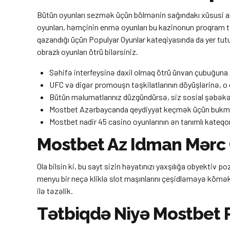
Bütün oyunları sezmək üçün bölmənin sağındakı xüsusi ab
oyunları, həmçinin enmə oyunları bu kazinonun proqram tə
qazandığı üçün Populyar Oyunlar kateqiyasında da yer tu
obrazlı oyunları ötrü bilərsiniz.
Səhifə interfeysinə daxil olmaq ötrü ünvan çubuğuna
UFC və digər promouşn təşkilatlarının döyüşlərinə, o
Bütün məlumatlarınız düzgündürsə, siz sosial şəbəkəd
Mostbet Azərbaycanda qeydiyyat keçmək üçün bukmeker 
Mostbet nadir 45 casino oyunlarının ən tanımlı kateqori
Mostbet Az Idman Mərc 
Ola bilsin ki, bu sayt sizin həyatınızı yaxşılığa obyekti
menyu bir neçə kliklə slot maşınlarını çeşidləməyə kömək 
ilə təzəlik.
Tətbiqdə Niyə Mostbet P