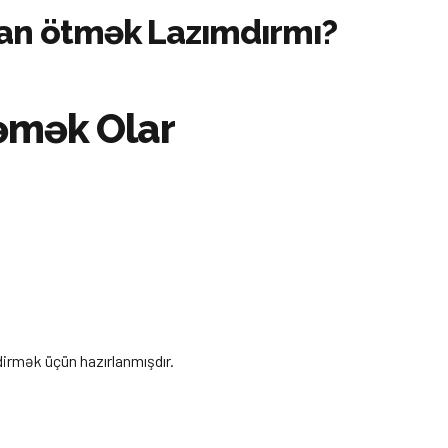
an ötmək Lazımdırmı?
əmək Olar
irmək üçün hazırlanmışdır.