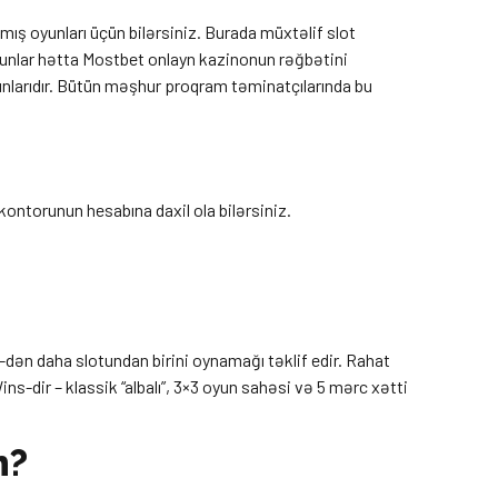
ş oyunları üçün bilərsiniz. Burada müxtəlif slot
yunlar hətta Mostbet onlayn kazinonun rəğbətini
nlarıdır. Bütün məşhur proqram təminatçılarında bu
ntorunun hesabına daxil ola bilərsiniz.
-dən daha slotundan birini oynamağı təklif edir. Rahat
s-dir – klassik “albalı”, 3×3 oyun sahəsi və 5 mərc xətti
m?