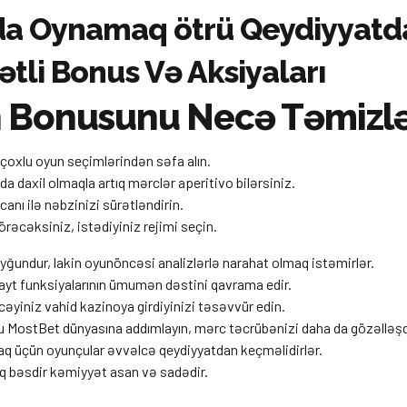
da Oynamaq ötrü Qeydiyyatd
li Bonus Və Aksiyaları
 Bonusunu Necə Təmizl
çoxlu oyun seçimlərindən səfa alın.
a daxil olmaqla artıq mərclər aperitivo bilərsiniz.
nı ilə nəbzinizi sürətləndirin.
rəcəksiniz, istədiyiniz rejimi seçin.
yğundur, lakin oyunöncəsi analizlərlə narahat olmaq istəmirlər.
sayt funksiyalarının ümumən dəstini qavrama edir.
yiniz vahid kazinoya girdiyinizi təsəvvür edin.
u MostBet dünyasına addımlayın, mərc təcrübənizi daha da gözəlləşd
 üçün oyunçular əvvəlcə qeydiyyatdan keçməlidirlər.
 bəsdir kəmiyyət asan və sadədir.