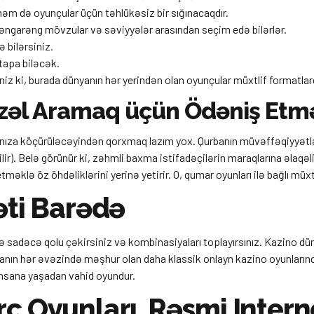
həm də oyunçular üçün təhlükəsiz bir sığınacaqdır.
rəngarəng mövzular və səviyyələr arasından seçim edə bilərlər.
 bilərsiniz.
 tapa biləcək.
z ki, burada dünyanın hər yerindən olan oyunçular müxtlif formatlarda
zəl Aramaq üçün Ödəniş Etm
abınıza köçürüləcəyindən qorxmaq lazım yox. Qurbanın müvəffəqiyyət
lir). Belə görünür ki, zəhmli baxma istifadəçilərin maraqlarına əlaqəl
əklə öz öhdəliklərini yerinə yetirir. O, qumar oyunları ilə bağlı müx
əti Barədə
də sadəcə qolu çəkirsiniz və kombinasiyaları toplayırsınız. Kazino dü
ın hər əvəzində məşhur olan daha klassik onlayn kazino oyunlarında
 insana yaşadan vahid oyundur.
c Oyunları, Rəsmi Intern