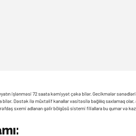
əliyyatın işlənməsi 72 saata kəmiyyət çəkə bilər. Gecikmələr sənədləri
ilər. Dəstək ilə müxtəlif kanallar vasitəsilə bağlılıq saxlamaq olar, ə
əfdaş sxemi adlanan gəlir bölgüsü sistemi filiallara bu qumar və k
amı: