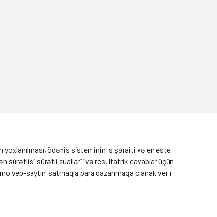
n yoxlanılması, ödəniş sisteminin iş şəraiti və en este
n sürətlisi sürətli suallar” “və resultatrik cavablar üçün
azino veb-saytını satmaqla para qazanmağa olanak verir