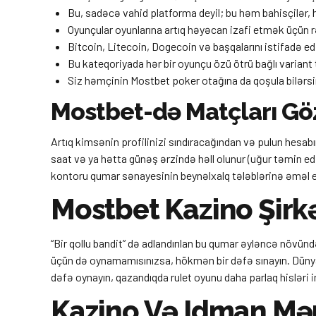
Bu, sadəcə vahid platforma deyil; bu həm bahisçilər, 
Oyunçular oyunlarına artıq həyəcan izafi etmək üçün 
Bitcoin, Litecoin, Dogecoin və başqalarını istifadə edə
Bu kateqoriyada hər bir oyunçu özü ötrü bağlı variant
Siz həmçinin Mostbet poker otağına da qoşula bilərsini
Mostbet-də Matçları Gö
Artıq kimsənin profilinizi sındıracağından və pulun hes
saat və ya hətta günəş ərzində həll olunur (uğur təmin edi
kontoru qumar sənayesinin beynəlxalq tələblərinə əməl etm
Mostbet Kazino Şirk
“Bir qollu bandit” də adlandırılan bu qumar əyləncə növün
üçün də oynamamısınızsa, hökmən bir dəfə sınayın. Dünyan
dəfə oynayın, qazandıqda rulet oyunu daha parlaq hisləri
Kazino Və Idman Mər