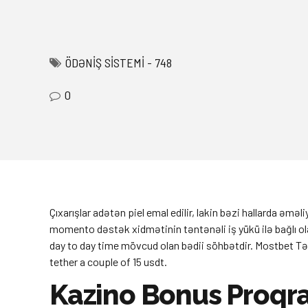
mostbet az casino
pinup
1win
https://rupinup.com/
1 win online
ÖDƏNIŞ SISTEMI - 748
0
Çıxarışlar adətən piel emal edilir, lakin bəzi hallarda əm
momento dəstək xidmətinin təntənəli iş yükü ilə bağlı ola b
day to day time mövcud olan bədii söhbətdir. Mostbet Tər
tether a couple of 15 usdt.
Kazino Bonus Proqr