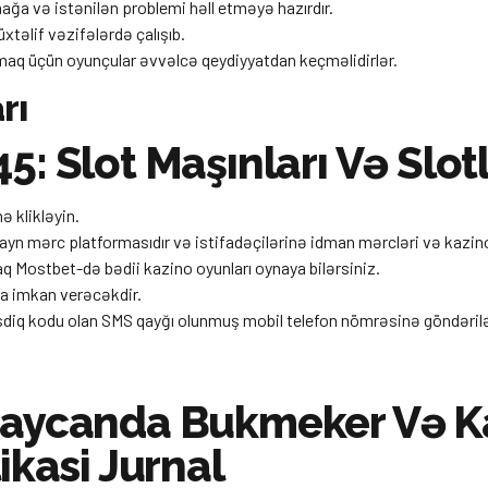
ağa və istənilən problemi həll etməyə hazırdır.
xtəlif vəzifələrdə çalışıb.
q üçün oyunçular əvvəlcə qeydiyyatdan keçməlidirlər.
rı
: Slot Maşınları Və Slot
ə klikləyin.
yn mərc platformasıdır və istifadəçilərinə idman mərcləri və kazino o
aq Mostbet-də bədii kazino oyunları oynaya bilərsiniz.
a imkan verəcəkdir.
sdiq kodu olan SMS qayğı olunmuş mobil telefon nömrəsinə göndəril
baycanda Bukmeker Və K
ikasi Jurnal